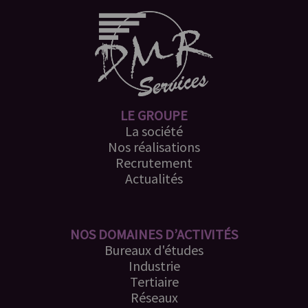
LE GROUPE
La société
Nos réalisations
Recrutement
Actualités
NOS DOMAINES D’ACTIVITÉS
Bureaux d'études
Industrie
Tertiaire
Réseaux