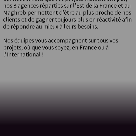
nos 8 agences réparties sur l’Est de la France et au
Maghreb permettent d’être au plus proche de nos
clients et de gagner toujours plus en réactivité afin
de répondre au mieux à leurs besoins.
Nos équipes vous accompagnent sur tous vos
projets, où que vous soyez, en France ou à
l’International !