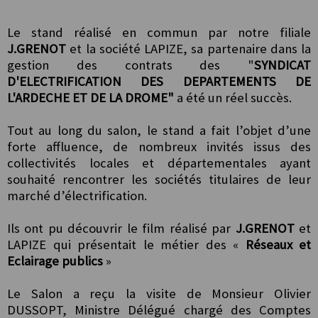
Le stand réalisé en commun par notre filiale
J.GRENOT
et la société LAPIZE,
sa partenaire dans la
gestion des contrats des "
SYNDICAT
D'ELECTRIFICATION DES DEPARTEMENTS DE
L'ARDECHE ET DE LA DROME"
a été un réel succès.
Tout au long du salon, le stand a fait l’objet d’une
forte affluence, de nombreux
invités issus des
collectivités locales et départementales ayant
souhaité rencontrer
les sociétés titulaires de leur
marché d’électrification.
Ils ont pu découvrir le film réalisé par
J.GRENOT
et
LAPIZE qui présentait le métier
des «
Réseaux et
Eclairage publics
»
Le Salon a reçu la visite de Monsieur Olivier
DUSSOPT, Ministre Délégué chargé des
Comptes