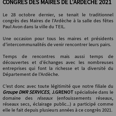
CONGRES DES MAIRES DE L'ARDECHE 2021
Le 28 octobre dernier, se tenait le traditionnel
congrès des Maires de l'Ardèche à la salle des fêtes
Paul Avon dans la ville du TEIL.
Une occasion pour tous les maires et présidents
d'intercommunalités de venir rencontrer leurs pairs.
Temps de rencontres mais aussi temps de
découvertes et d'échanges avec les nombreuses
entreprises qui font la richesse et la diversité du
Département de l'Ardèche.
C'est donc avec toute légitimité que notre filiale du
Groupe DMR SERVICES
,
J.GRENOT
spécialisée dans le
domaine des
réseaux
(enfouissements réseaux,
réseaux secs, éclairage public...) a participé comme
elle le fait depuis plusieurs années à ce congrès 2021.