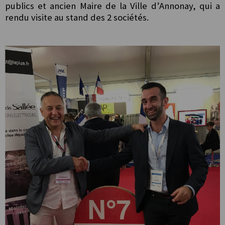
publics et ancien Maire de la Ville d’Annonay, qui a
rendu visite au stand
des 2 sociétés.