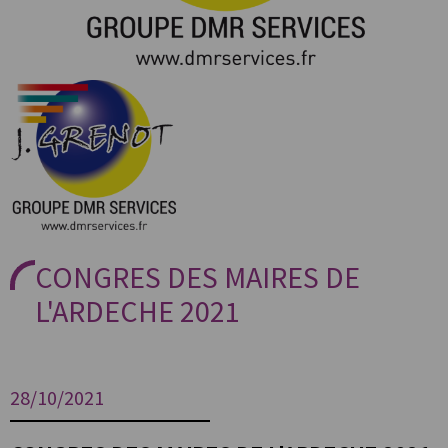
CONGRES DES MAIRES DE
L'ARDECHE 2021
28/10/2021