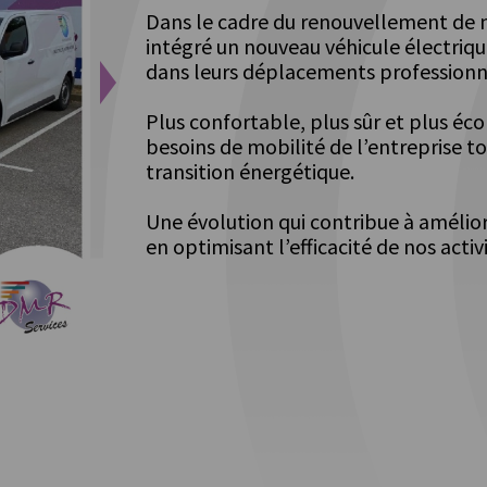
Dans le cadre du renouvellement de
intégré un nouveau véhicule électriq
dans leurs déplacements professionn
Plus confortable, plus sûr et plus éc
besoins de mobilité de l’entreprise t
transition énergétique.
Une évolution qui contribue à améliore
en optimisant l’efficacité de nos activ