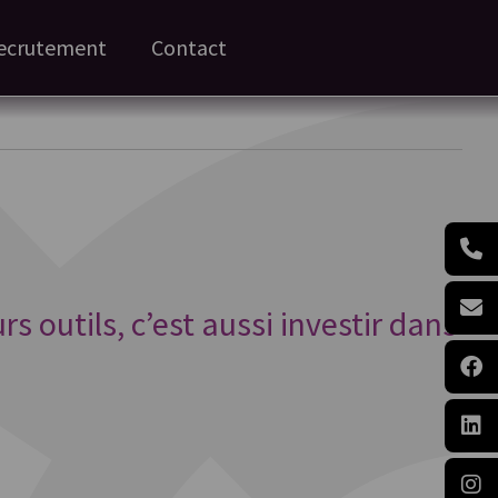
ecrutement
Contact
rs outils, c’est aussi investir dans