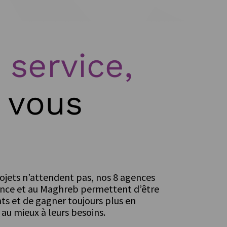
 service,
 vous
ojets n’attendent pas, nos 8 agences
France et au Maghreb permettent d’être
nts et de gagner toujours plus en
 au mieux à leurs besoins.