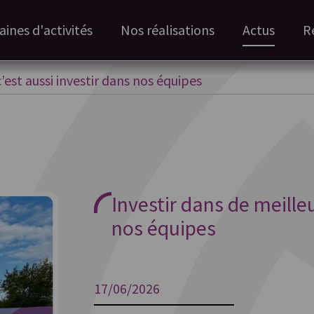
ines d'activités
Nos réalisations
Actus
R
c’est aussi investir dans nos équipes
Investir dans de meilleu
nos équipes
17/06/2026