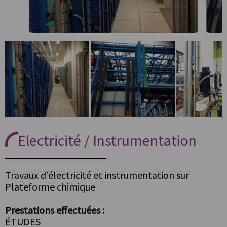
Electricité / Instrumentation
Travaux d’électricité et instrumentation sur
Plateforme chimique
Prestations effectuées :
ÉTUDES