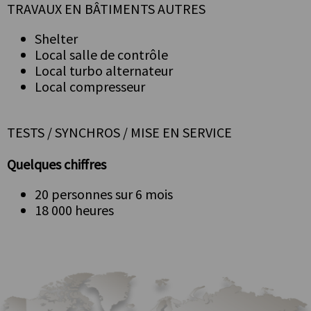
TRAVAUX EN BÂTIMENTS AUTRES
Shelter
Local salle de contrôle
Local turbo alternateur
Local compresseur
TESTS / SYNCHROS / MISE EN SERVICE
Quelques chiffres
20 personnes sur 6 mois
18 000 heures