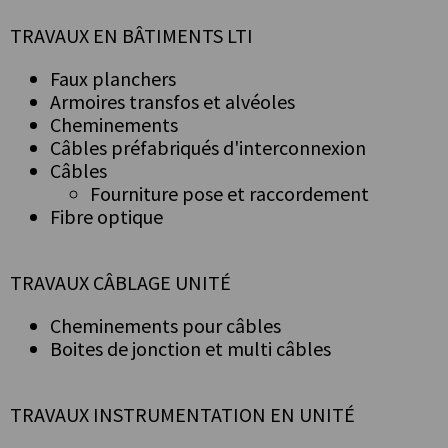
TRAVAUX EN BÂTIMENTS LTI
Faux planchers
Armoires transfos et alvéoles
Cheminements
Câbles préfabriqués d'interconnexion
Câbles
Fourniture pose et raccordement
Fibre optique
TRAVAUX CÂBLAGE UNITÉ
Cheminements pour câbles
Boites de jonction et multi câbles
TRAVAUX INSTRUMENTATION EN UNITÉ