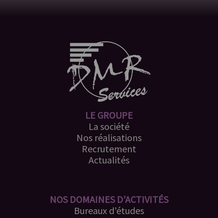
LE GROUPE
La société
Nos réalisations
Recrutement
Actualités
NOS DOMAINES D’ACTIVITÉS
Bureaux d'études