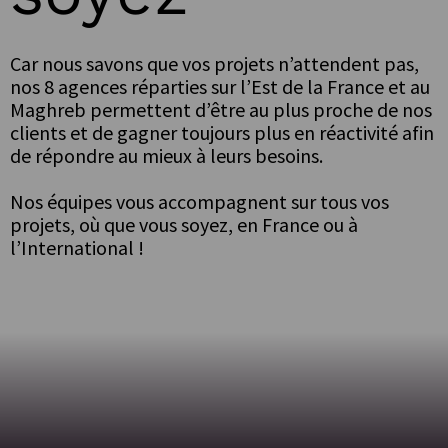
Car nous savons que vos projets n’attendent pas,
nos 8 agences réparties sur l’Est de la France et au
Maghreb permettent d’être au plus proche de nos
clients et de gagner toujours plus en réactivité afin
de répondre au mieux à leurs besoins.
Nos équipes vous accompagnent sur tous vos
projets, où que vous soyez, en France ou à
l’International !