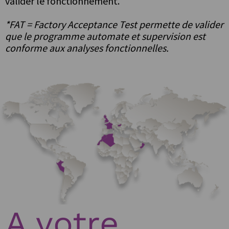
valider le fonctionnement.
*FAT = Factory Acceptance Test permette de valider
que le programme automate et supervision est
conforme aux analyses fonctionnelles.
A votre