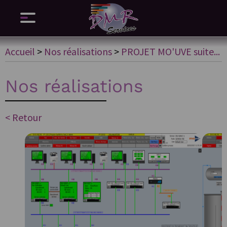
Accueil
>
Nos réalisations
>
PROJET MO'UVE suite...
Nos réalisations
< Retour