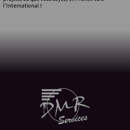
l’International !