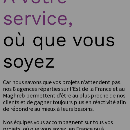
service,
où que vous
soyez
Car nous savons que vos projets n’attendent pas,
nos 8 agences réparties sur l’Est de la France et au
Maghreb permettent d’être au plus proche de nos
clients et de gagner toujours plus en réactivité afin
de répondre au mieux à leurs besoins.
Nos équipes vous accompagnent sur tous vos
projets, où que vous soyez, en France ou à