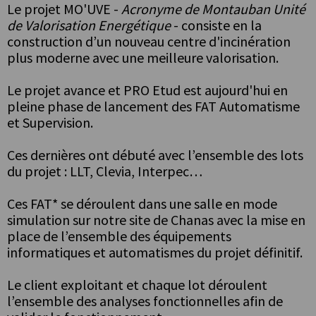
Le projet MO'UVE -
Acronyme de Montauban Unité
de Valorisation Energétique
- consiste en la
construction d’un nouveau centre d'incinération
plus moderne avec une meilleure valorisation.
Le projet avance et PRO Etud est aujourd'hui en
pleine phase de lancement des FAT Automatisme
et Supervision.
Ces dernières ont débuté avec l’ensemble des lots
du projet : LLT, Clevia, Interpec…
Ces FAT* se déroulent dans une salle en mode
simulation sur notre site de Chanas avec la mise en
place de l’ensemble des équipements
informatiques et automatismes du projet définitif.
Le client exploitant et chaque lot déroulent
l’ensemble des analyses fonctionnelles afin de