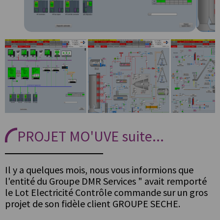
PROJET MO'UVE suite...
Il y a quelques mois, nous vous informions que
l'entité du Groupe DMR Services " avait remporté
le Lot Electricité Contrôle commande sur un gros
projet de son fidèle client GROUPE SECHE.